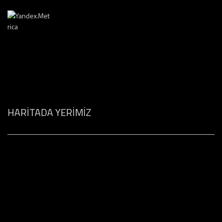
HARİTADA YERİMİZ