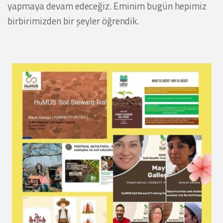
yapmaya devam edeceğiz. Eminim bugün hepimiz
birbirimizden bir şeyler öğrendik.