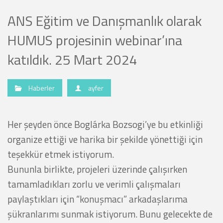
ANS Eğitim ve Danışmanlık olarak
HUMUS projesinin webinar’ına
katıldık. 25 Mart 2024
Haberler
ayfer
Her şeyden önce Boglárka Bozsogi’ye bu etkinliği
organize ettiği ve harika bir şekilde yönettiği için
teşekkür etmek istiyorum.
Bununla birlikte, projeleri üzerinde çalışırken
tamamladıkları zorlu ve verimli çalışmaları
paylaştıkları için “konuşmacı” arkadaşlarıma
şükranlarımı sunmak istiyorum. Bunu gelecekte de