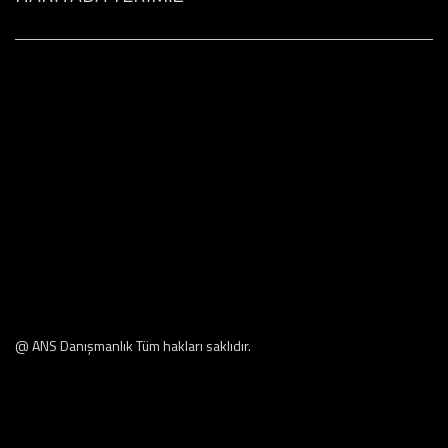
@ ANS Danışmanlık Tüm hakları saklıdır.