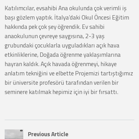
Katılımcılar, evsahibi Ana okulunda çok verimli iş
başı gözlem yaptık. İtalya’daki Okul Öncesi Eğitim
hakkında pek çok şey öğrendik. Ev sahibi
anaokulunun çevreye saygısına, 2-3 yaş
grubundaki çocuklarla uyguladıkları açık hava
etkinliklerine, Doğada öğrenme yaklaşımlarına
hayran kaldık. Açık havada öğrenmeyi, hikaye
anlatım tekniğini ve elbette Projemizi tartıştığımız
bir üniversite profesörü tarafından verilen bir
seminere katılmak hepimiz için iyi bir fırsattı.
Previous Article