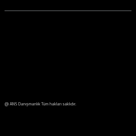
@ ANS Danışmanlık Tüm hakları saklıdır.