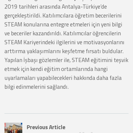
2019 tarihleri ​​arasında Antalya-Türkiye’de
gerçekleştirildi. Katılımcılara öğretim becerilerini
STEAM konularına entegre etmeleri için yeni bilgi
ve beceriler kazandırıldı. Katılımcılar öğrencilerin
STEAM Kariyerindeki ilgilerini ve motivasyonlarını
arttırma yaklaşımlarını keşfetme fırsatı buldular.
Yapılan İşbaşı gözlemler ile, STEAM eğitimini teşvik
etmek için kendi eğitim ortamlarında hangi
uyarlamaları yapabilecekleri hakkında daha fazla
bilgi edinmelerini sağlandı.
Previous Article