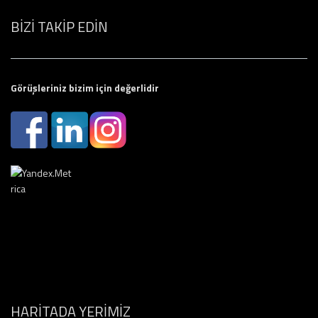
BİZİ TAKİP EDİN
Görüşleriniz bizim için değerlidir
HARİTADA YERİMİZ